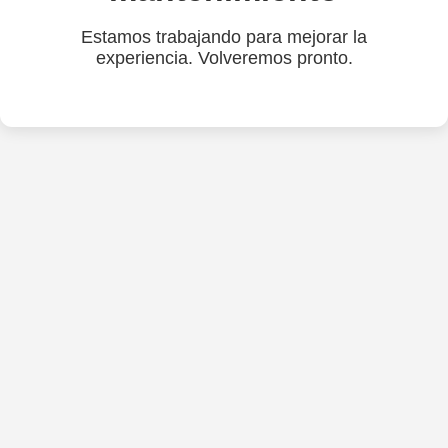
Estamos trabajando para mejorar la
experiencia. Volveremos pronto.