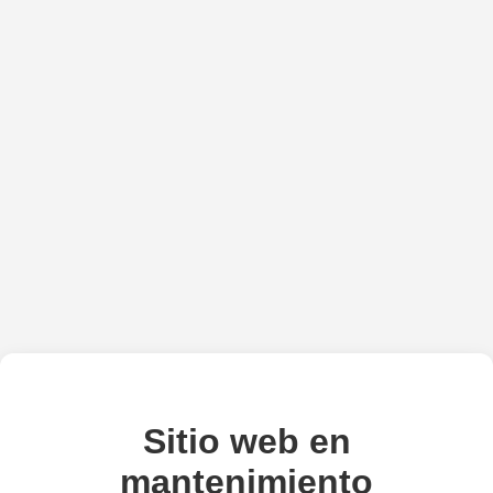
Sitio web en
mantenimiento