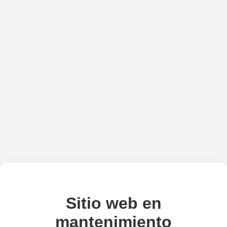
Sitio web en
mantenimiento