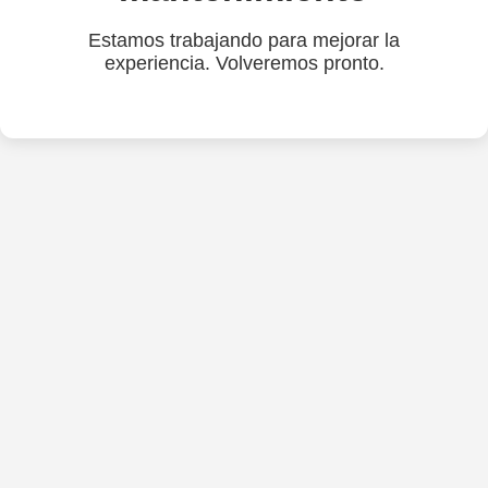
Estamos trabajando para mejorar la
experiencia. Volveremos pronto.