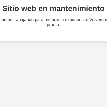
Sitio web en mantenimiento
tamos trabajando para mejorar la experiencia. Volvere
pronto.