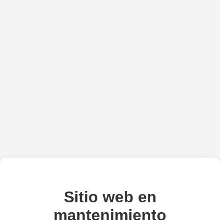
Sitio web en
mantenimiento