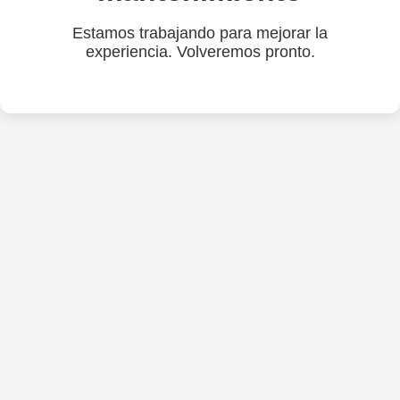
Estamos trabajando para mejorar la
experiencia. Volveremos pronto.