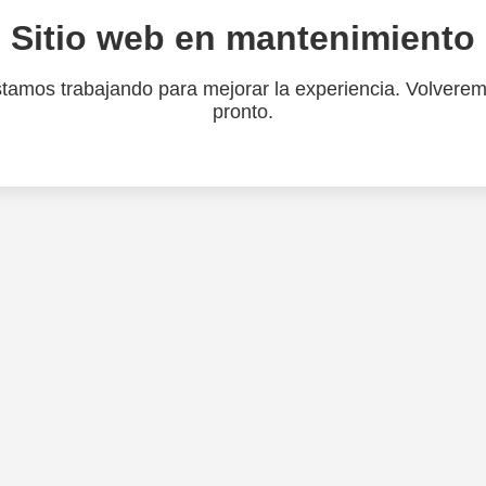
Sitio web en mantenimiento
tamos trabajando para mejorar la experiencia. Volvere
pronto.