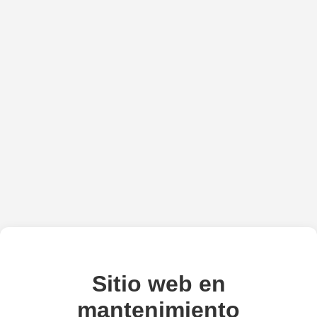
Sitio web en
mantenimiento