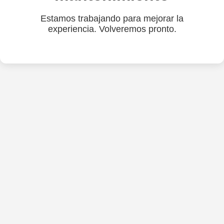
Estamos trabajando para mejorar la
experiencia. Volveremos pronto.