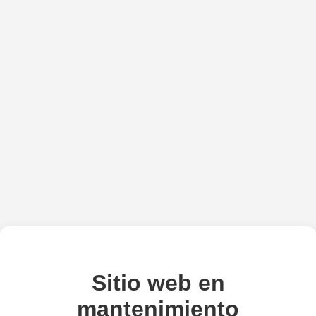
Sitio web en
mantenimiento