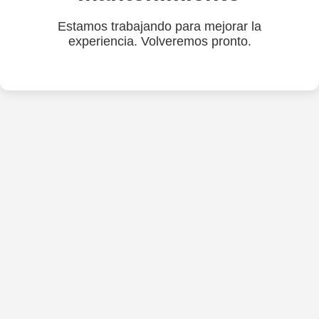
Estamos trabajando para mejorar la
experiencia. Volveremos pronto.