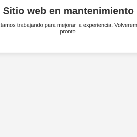
Sitio web en mantenimiento
tamos trabajando para mejorar la experiencia. Volvere
pronto.