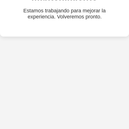
Estamos trabajando para mejorar la
experiencia. Volveremos pronto.