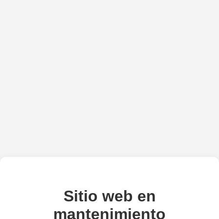
Sitio web en
mantenimiento