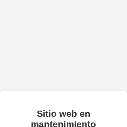
Sitio web en
mantenimiento