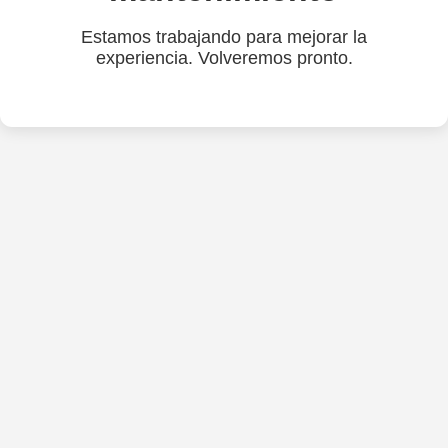
Estamos trabajando para mejorar la
experiencia. Volveremos pronto.