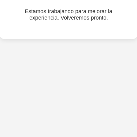
Estamos trabajando para mejorar la
experiencia. Volveremos pronto.