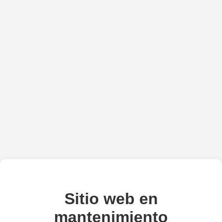
Sitio web en
mantenimiento