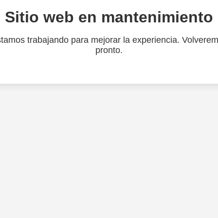
Sitio web en mantenimiento
tamos trabajando para mejorar la experiencia. Volvere
pronto.