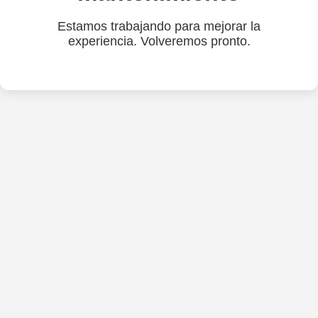
Estamos trabajando para mejorar la
experiencia. Volveremos pronto.