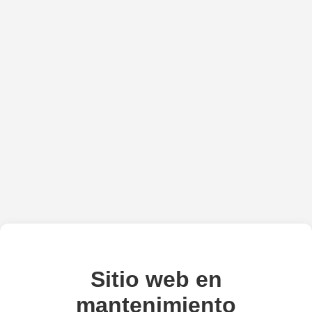
Sitio web en
mantenimiento