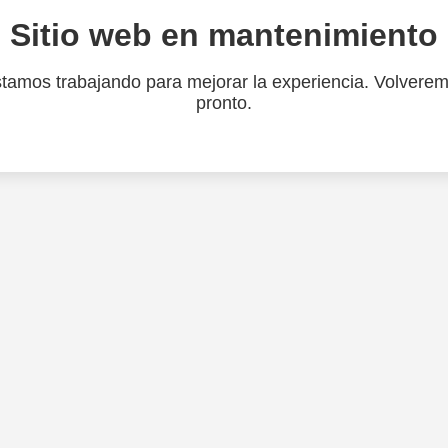
Sitio web en mantenimiento
tamos trabajando para mejorar la experiencia. Volvere
pronto.