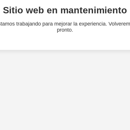
Sitio web en mantenimiento
tamos trabajando para mejorar la experiencia. Volvere
pronto.