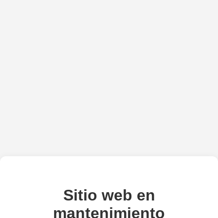
Sitio web en
mantenimiento