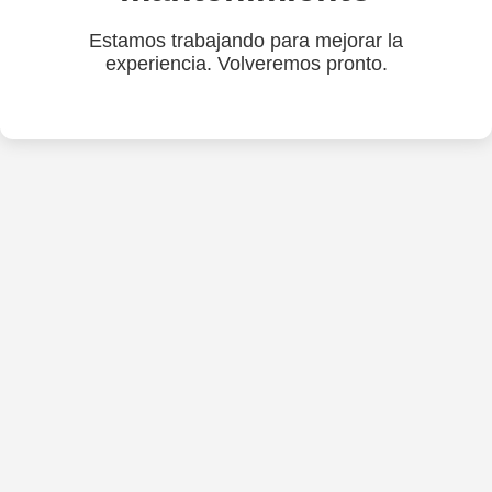
Estamos trabajando para mejorar la
experiencia. Volveremos pronto.