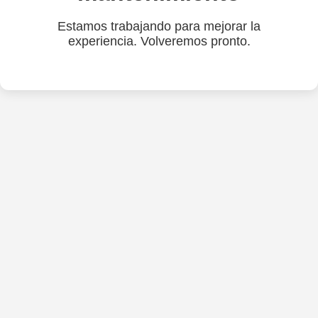
Estamos trabajando para mejorar la
experiencia. Volveremos pronto.