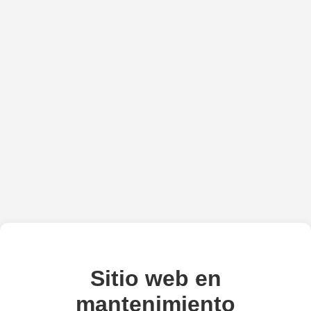
Sitio web en
mantenimiento