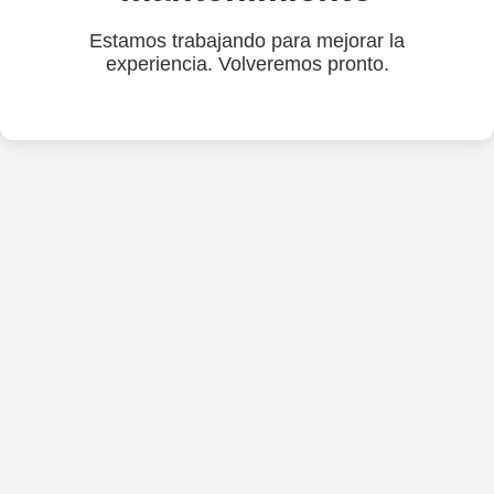
Estamos trabajando para mejorar la
experiencia. Volveremos pronto.