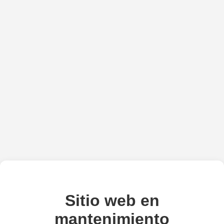
Sitio web en
mantenimiento