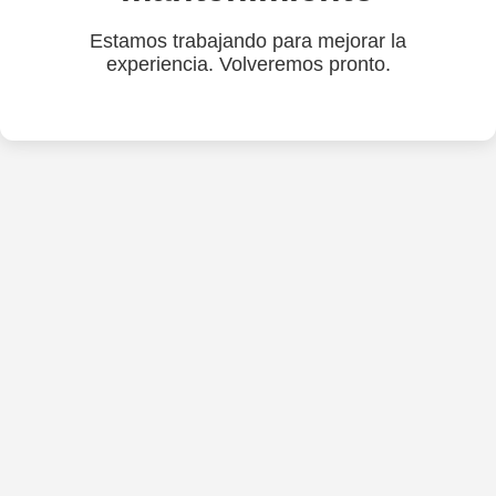
Estamos trabajando para mejorar la
experiencia. Volveremos pronto.