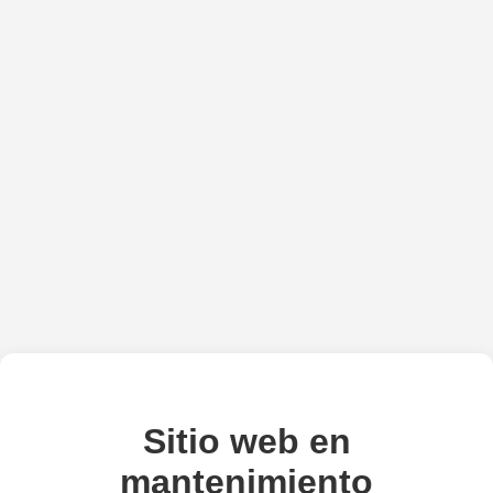
Sitio web en
mantenimiento