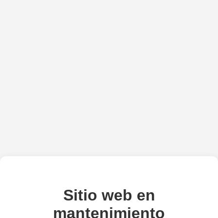
Sitio web en
mantenimiento