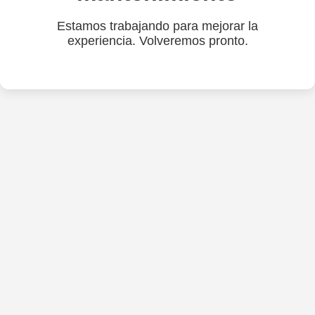
Estamos trabajando para mejorar la
experiencia. Volveremos pronto.