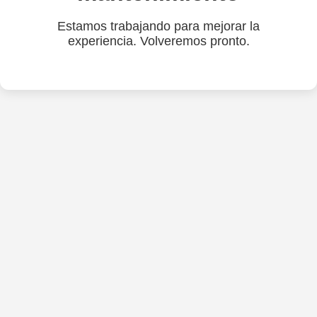
Estamos trabajando para mejorar la
experiencia. Volveremos pronto.