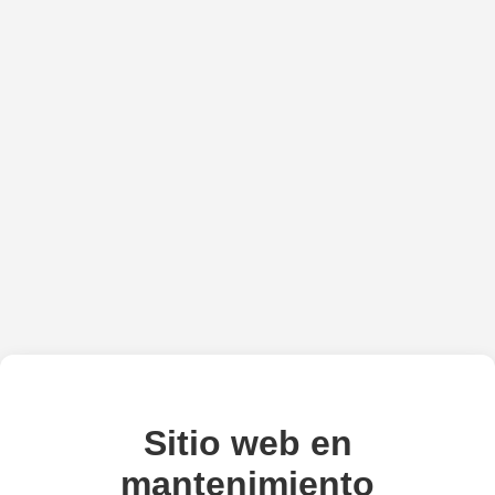
Sitio web en
mantenimiento