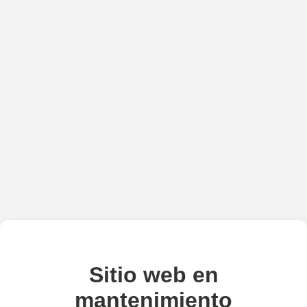
Sitio web en
mantenimiento