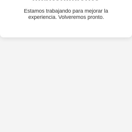
Estamos trabajando para mejorar la
experiencia. Volveremos pronto.