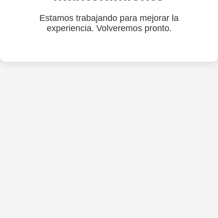
Estamos trabajando para mejorar la
experiencia. Volveremos pronto.