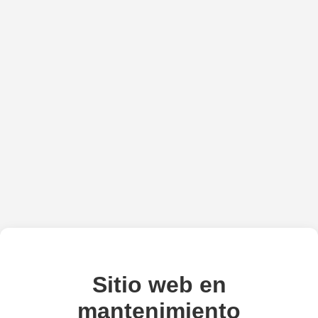
Sitio web en
mantenimiento