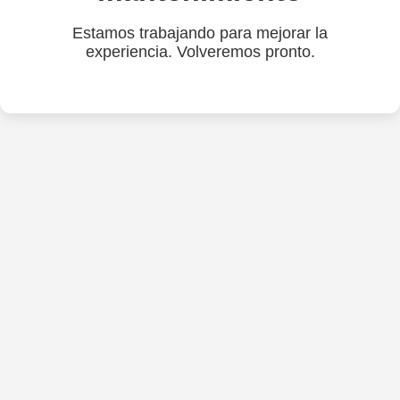
Estamos trabajando para mejorar la
experiencia. Volveremos pronto.