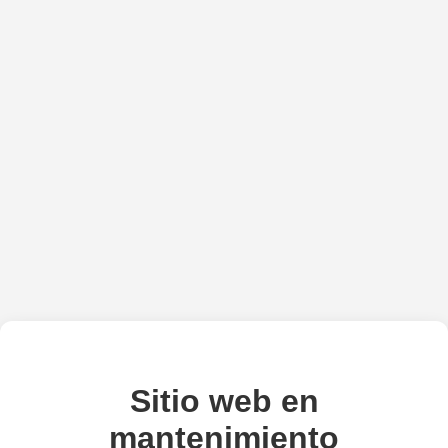
Sitio web en
mantenimiento