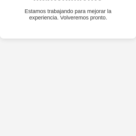
Estamos trabajando para mejorar la
experiencia. Volveremos pronto.