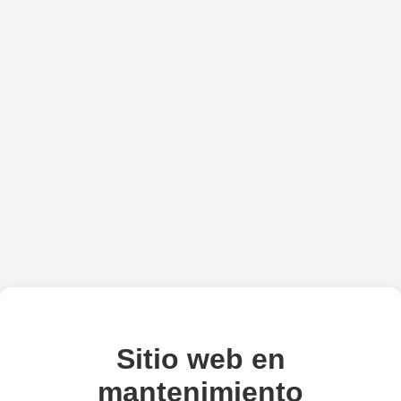
Sitio web en
mantenimiento