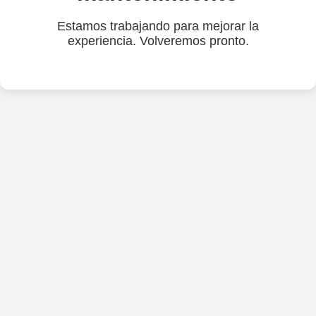
Estamos trabajando para mejorar la
experiencia. Volveremos pronto.