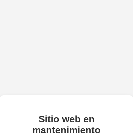
Sitio web en
mantenimiento