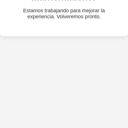
Estamos trabajando para mejorar la
experiencia. Volveremos pronto.