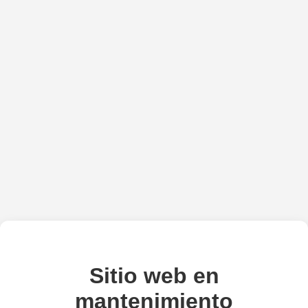
Sitio web en
mantenimiento