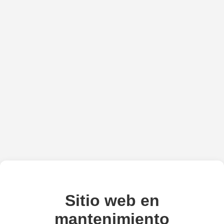
Sitio web en
mantenimiento