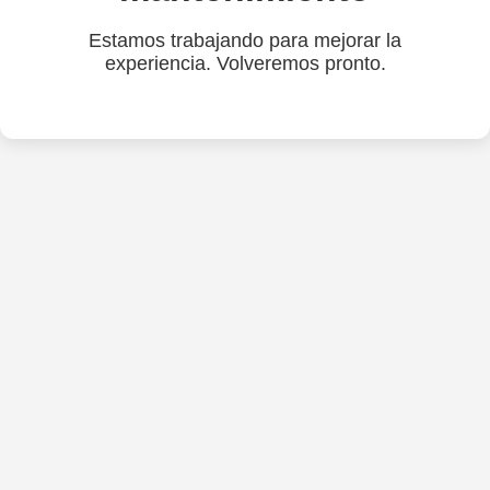
Estamos trabajando para mejorar la
experiencia. Volveremos pronto.