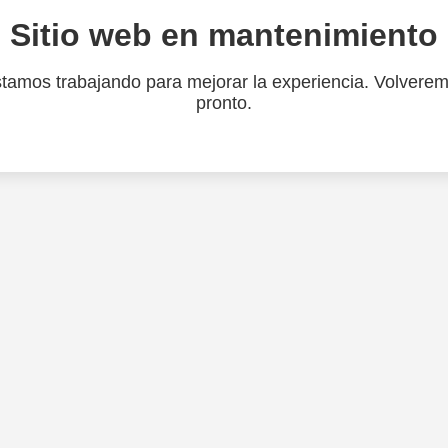
Sitio web en mantenimiento
tamos trabajando para mejorar la experiencia. Volvere
pronto.