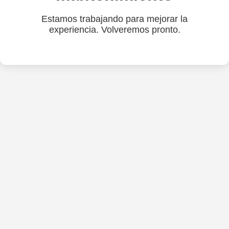
Estamos trabajando para mejorar la
experiencia. Volveremos pronto.