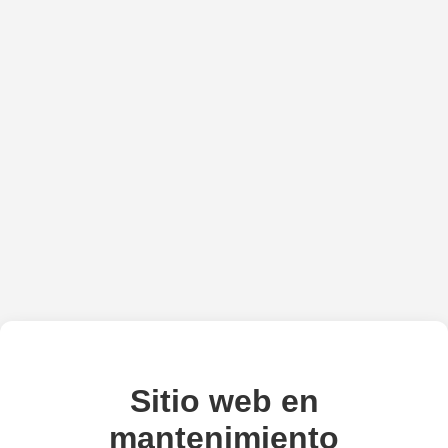
Sitio web en
mantenimiento