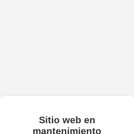
Sitio web en
mantenimiento