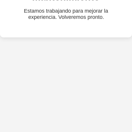
Estamos trabajando para mejorar la
experiencia. Volveremos pronto.