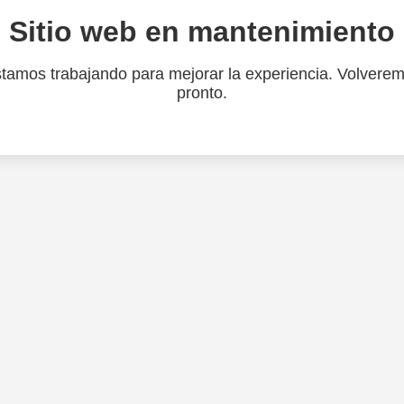
Sitio web en mantenimiento
tamos trabajando para mejorar la experiencia. Volvere
pronto.