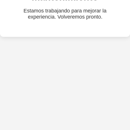
Estamos trabajando para mejorar la
experiencia. Volveremos pronto.