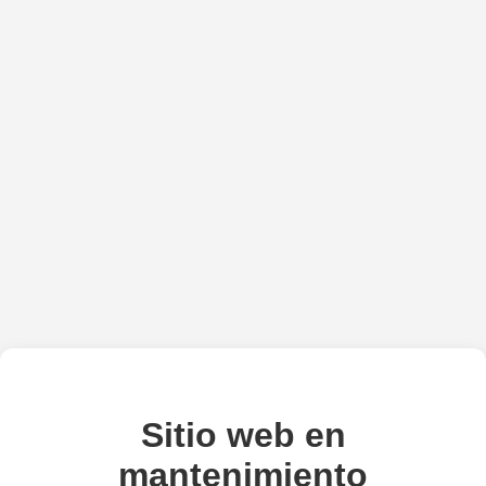
Sitio web en
mantenimiento