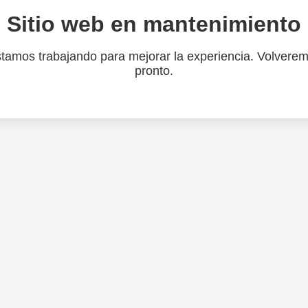
Sitio web en mantenimiento
tamos trabajando para mejorar la experiencia. Volvere
pronto.