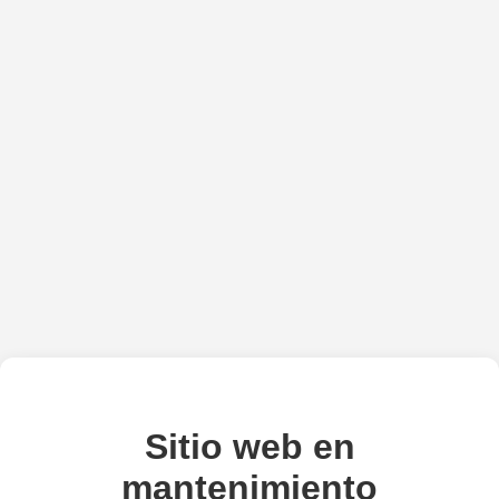
Sitio web en
mantenimiento