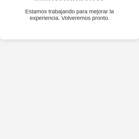
Estamos trabajando para mejorar la
experiencia. Volveremos pronto.