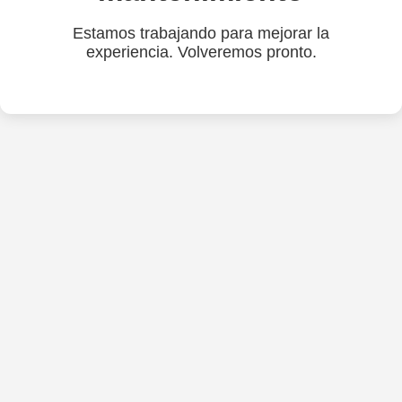
Estamos trabajando para mejorar la
experiencia. Volveremos pronto.