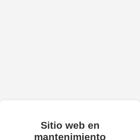
Sitio web en
mantenimiento