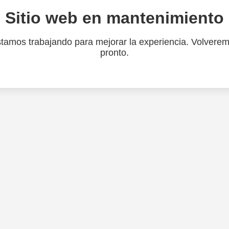
Sitio web en mantenimiento
tamos trabajando para mejorar la experiencia. Volvere
pronto.