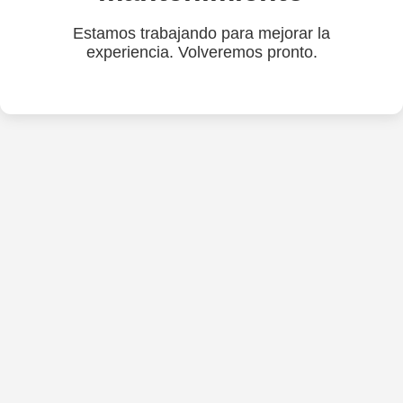
Estamos trabajando para mejorar la
experiencia. Volveremos pronto.