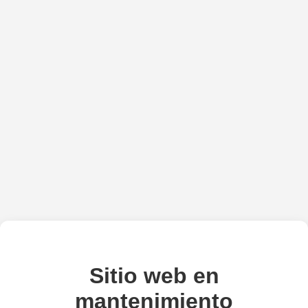
Sitio web en
mantenimiento