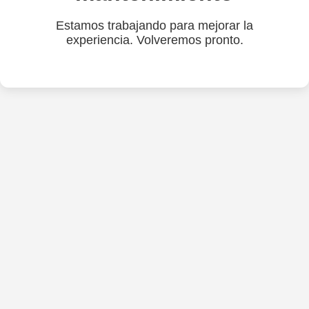
Estamos trabajando para mejorar la
experiencia. Volveremos pronto.