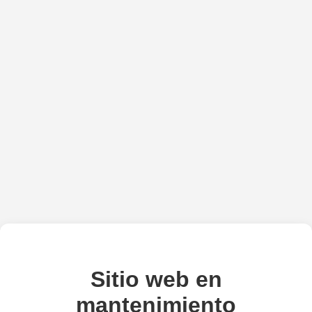
Sitio web en
mantenimiento