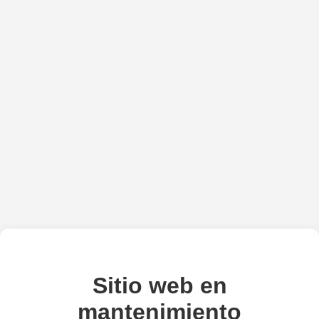
Sitio web en
mantenimiento