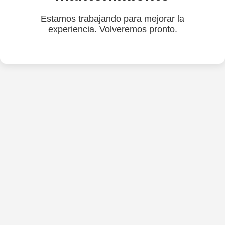
Estamos trabajando para mejorar la
experiencia. Volveremos pronto.