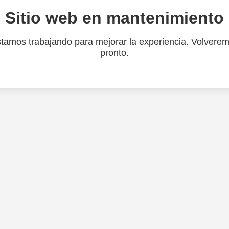
Sitio web en mantenimiento
tamos trabajando para mejorar la experiencia. Volvere
pronto.