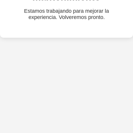
Estamos trabajando para mejorar la
experiencia. Volveremos pronto.