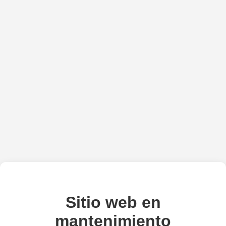
Sitio web en
mantenimiento