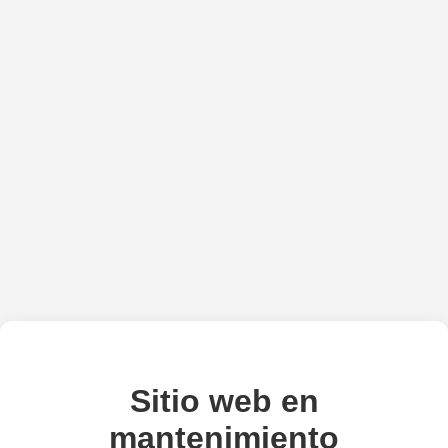
Sitio web en
mantenimiento