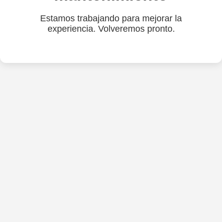
Estamos trabajando para mejorar la
experiencia. Volveremos pronto.