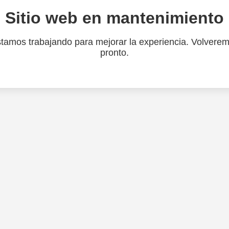
Sitio web en mantenimiento
tamos trabajando para mejorar la experiencia. Volvere
pronto.