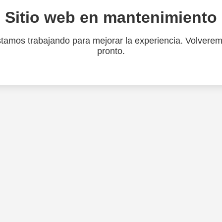
Sitio web en mantenimiento
tamos trabajando para mejorar la experiencia. Volvere
pronto.