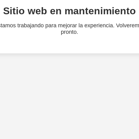
Sitio web en mantenimiento
tamos trabajando para mejorar la experiencia. Volvere
pronto.