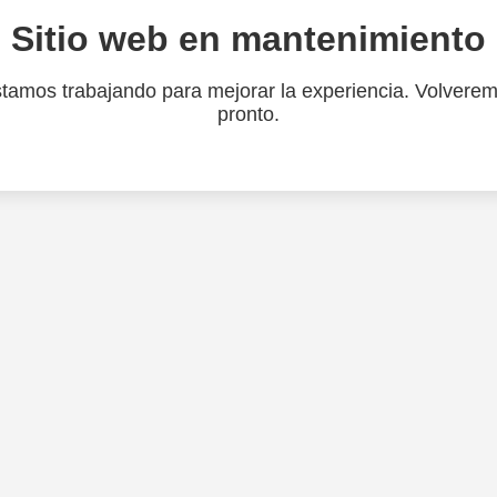
Sitio web en mantenimiento
tamos trabajando para mejorar la experiencia. Volvere
pronto.