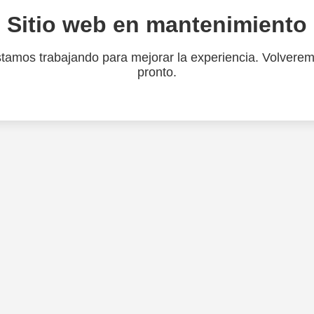
Sitio web en mantenimiento
tamos trabajando para mejorar la experiencia. Volvere
pronto.