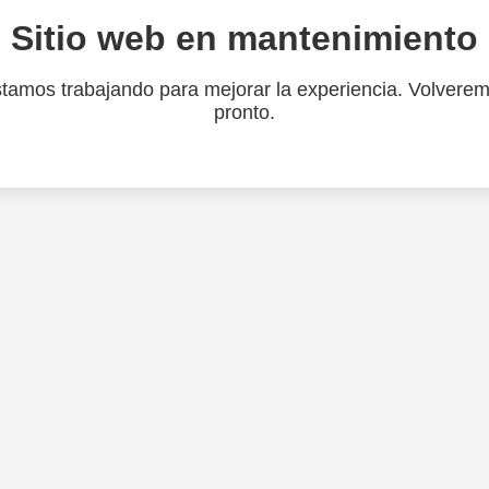
Sitio web en mantenimiento
tamos trabajando para mejorar la experiencia. Volvere
pronto.