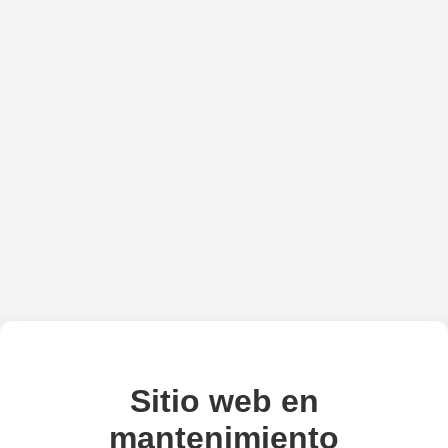
Sitio web en
mantenimiento