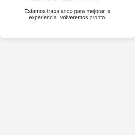
Estamos trabajando para mejorar la
experiencia. Volveremos pronto.